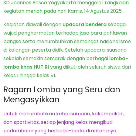
SD Joannes Bosco Yogyakarta menggelar rangkaian
kegiatan meriah pada hari Kamis, 14 Agustus 2025.
Kegiatan diawali dengan
upacara bendera
sebagai
wujud penghormatan terhadap jasa para pahlawan
bangsa serta menumbuhkan semangat nasionalisme
di kalangan peserta didik. Setelah upacara, suasana
sekolah semakin semarak dengan berbagai
lomba-
lomba khas HUT RI
yang diikuti oleh seluruh siswa dari
kelas I hingga kelas VI.
Ragam Lomba yang Seru dan
Mengasyikkan
Untuk menumbuhkan kebersamaan, kekompakan,
dan sportivitas, setiap jenjang kelas mengikuti
perlombaan yang berbeda-beda, di antaranya: