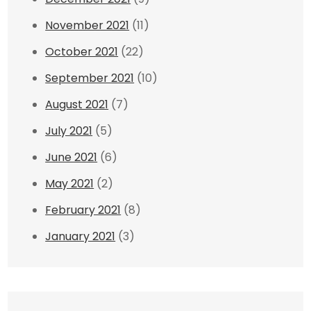
November 2021
(11)
October 2021
(22)
September 2021
(10)
August 2021
(7)
July 2021
(5)
June 2021
(6)
May 2021
(2)
February 2021
(8)
January 2021
(3)