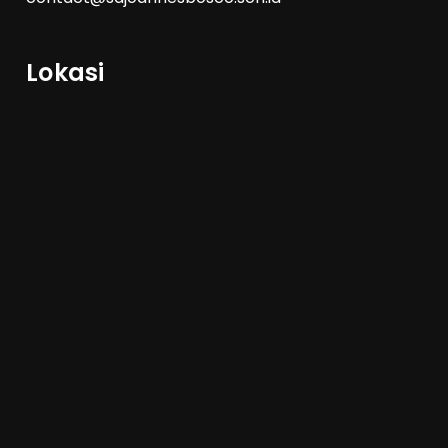
Lokasi