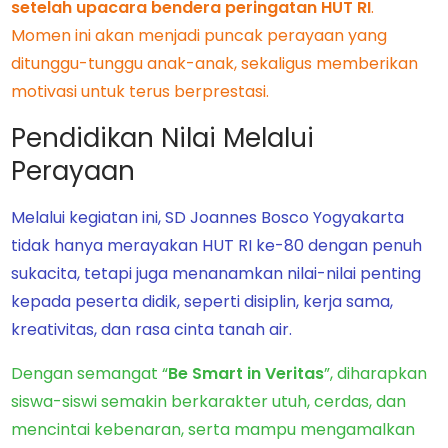
setelah upacara bendera peringatan HUT RI
.
Momen ini akan menjadi puncak perayaan yang
ditunggu-tunggu anak-anak, sekaligus memberikan
motivasi untuk terus berprestasi.
Pendidikan Nilai Melalui
Perayaan
Melalui kegiatan ini, SD Joannes Bosco Yogyakarta
tidak hanya merayakan HUT RI ke-80 dengan penuh
sukacita, tetapi juga menanamkan nilai-nilai penting
kepada peserta didik, seperti disiplin, kerja sama,
kreativitas, dan rasa cinta tanah air.
Dengan semangat “
Be Smart in Veritas
”, diharapkan
siswa-siswi semakin berkarakter utuh, cerdas, dan
mencintai kebenaran, serta mampu mengamalkan