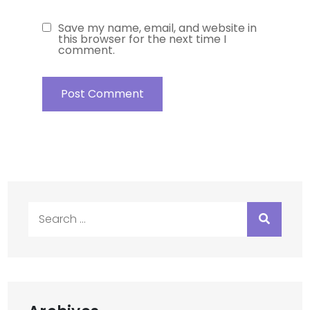
Save my name, email, and website in
this browser for the next time I
comment.
Search
for: