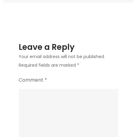
Joannes
Bosco
Yogyakarta
Leave a Reply
Your email address will not be published.
Required fields are marked
*
Comment
*