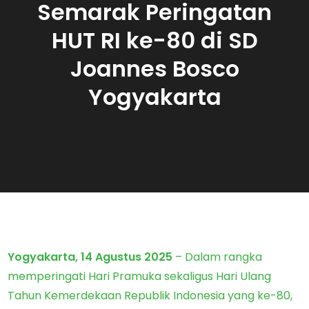
Semarak Peringatan
HUT RI ke-80 di SD
Joannes Bosco
Yogyakarta
Yogyakarta, 14 Agustus 2025
– Dalam rangka
memperingati Hari Pramuka sekaligus Hari Ulang
Tahun Kemerdekaan Republik Indonesia yang ke-80,