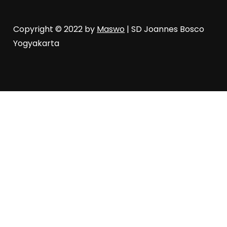
Copyright © 2022 by
Maswo
| SD Joannes Bosco
Yogyakarta