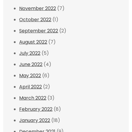
November 2022
(7)
October 2022
(1)
September 2022
(2)
August 2022
(7)
July 2022
(5)
June 2022
(4)
May 2022
(6)
April 2022
(2)
March 2022
(3)
February 2022
(8)
January 2022
(18)
December 2021
(9)