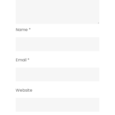
Name
*
Email
*
Website