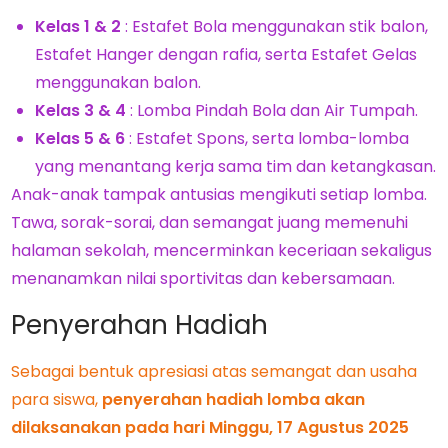
Kelas 1 & 2
: Estafet Bola menggunakan stik balon,
Estafet Hanger dengan rafia, serta Estafet Gelas
menggunakan balon.
Kelas 3 & 4
: Lomba Pindah Bola dan Air Tumpah.
Kelas 5 & 6
: Estafet Spons, serta lomba-lomba
yang menantang kerja sama tim dan ketangkasan.
Anak-anak tampak antusias mengikuti setiap lomba.
Tawa, sorak-sorai, dan semangat juang memenuhi
halaman sekolah, mencerminkan keceriaan sekaligus
menanamkan nilai sportivitas dan kebersamaan.
Penyerahan Hadiah
Sebagai bentuk apresiasi atas semangat dan usaha
para siswa,
penyerahan hadiah lomba akan
dilaksanakan pada hari Minggu, 17 Agustus 2025