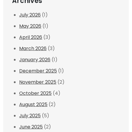
Archives
July 2026
(1)
May 2026
(1)
April 2026
(3)
March 2026
(3)
January 2026
(1)
December 2025
(1)
November 2025
(2)
October 2025
(4)
August 2025
(2)
July 2025
(5)
June 2025
(2)