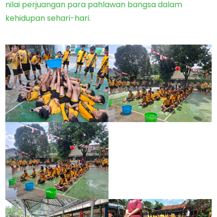
nilai perjuangan para pahlawan bangsa dalam
kehidupan sehari-hari.