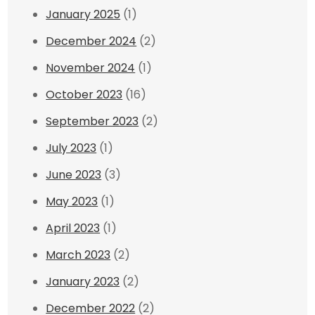
January 2025
(1)
December 2024
(2)
November 2024
(1)
October 2023
(16)
September 2023
(2)
July 2023
(1)
June 2023
(3)
May 2023
(1)
April 2023
(1)
March 2023
(2)
January 2023
(2)
December 2022
(2)