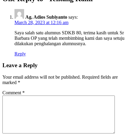
Ag. Adios Subiyanto
says:
March 28, 2023 at 12:16 am
Saya salah satu alumnus SDKB 80, terima kasih untuk Sr
Barbara OP yang telah membimbing kami dan saya setuju
dilakukan penghalangan alumnusnya.
Reply
Leave a Reply
Your email address will not be published.
Required fields are
marked
*
Comment
*