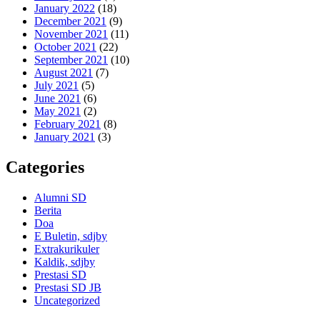
January 2022
(18)
December 2021
(9)
November 2021
(11)
October 2021
(22)
September 2021
(10)
August 2021
(7)
July 2021
(5)
June 2021
(6)
May 2021
(2)
February 2021
(8)
January 2021
(3)
Categories
Alumni SD
Berita
Doa
E Buletin, sdjby
Extrakurikuler
Kaldik, sdjby
Prestasi SD
Prestasi SD JB
Uncategorized