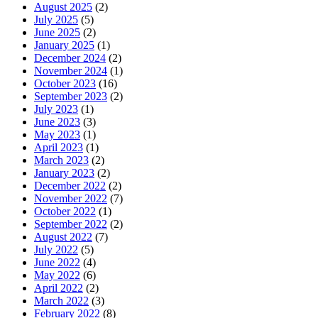
August 2025
(2)
July 2025
(5)
June 2025
(2)
January 2025
(1)
December 2024
(2)
November 2024
(1)
October 2023
(16)
September 2023
(2)
July 2023
(1)
June 2023
(3)
May 2023
(1)
April 2023
(1)
March 2023
(2)
January 2023
(2)
December 2022
(2)
November 2022
(7)
October 2022
(1)
September 2022
(2)
August 2022
(7)
July 2022
(5)
June 2022
(4)
May 2022
(6)
April 2022
(2)
March 2022
(3)
February 2022
(8)