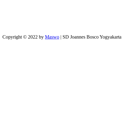
Copyright © 2022 by
Maswo
| SD Joannes Bosco Yogyakarta