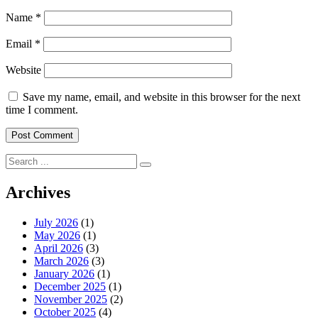
Name
*
Email
*
Website
Save my name, email, and website in this browser for the next
time I comment.
Search
for:
Archives
July 2026
(1)
May 2026
(1)
April 2026
(3)
March 2026
(3)
January 2026
(1)
December 2025
(1)
November 2025
(2)
October 2025
(4)