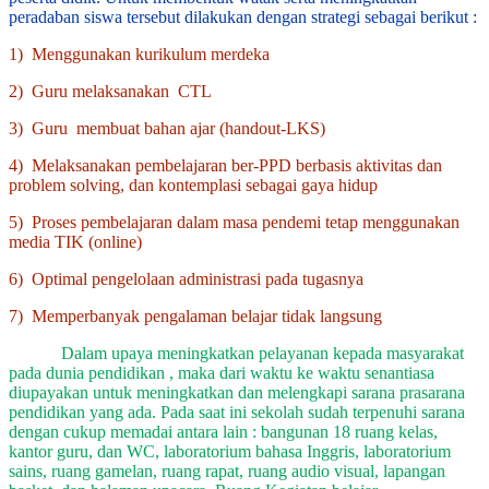
peradaban siswa tersebut dilakukan dengan strategi sebagai berikut :
1) Menggunakan kurikulum merdeka
2) Guru melaksanakan CTL
3) Guru membuat bahan ajar (handout-LKS)
4) Melaksanakan pembelajaran ber-PPD berbasis aktivitas dan
problem solving, dan kontemplasi sebagai gaya hidup
5) Proses pembelajaran dalam masa pendemi tetap menggunakan
media TIK (online)
6) Optimal pengelolaan administrasi pada tugasnya
7) Memperbanyak pengalaman belajar tidak langsung
Dalam upaya meningkatkan pelayanan kepada masyarakat
pada dunia pendidikan , maka dari waktu ke waktu senantiasa
diupayakan untuk meningkatkan dan melengkapi sarana prasarana
pendidikan yang ada. Pada saat ini sekolah sudah terpenuhi sarana
dengan cukup memadai antara lain : bangunan 18 ruang kelas,
kantor guru, dan WC, laboratorium bahasa Inggris, laboratorium
sains, ruang gamelan, ruang rapat, ruang audio visual, lapangan