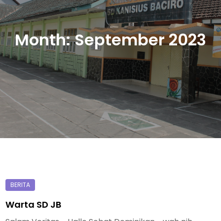
Month:
September 2023
Warta SD JB