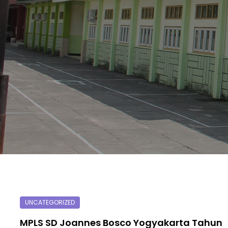
MPLS SD Joannes Bosco Yogyakarta Tahun