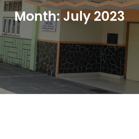
Month:
July 2023