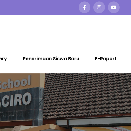
ery
Penerimaan Siswa Baru
E-Raport