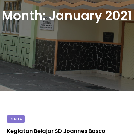
Month:
January 2021
Kegiatan Belajar SD Joannes Bosco