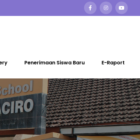
ery
Penerimaan Siswa Baru
E-Raport