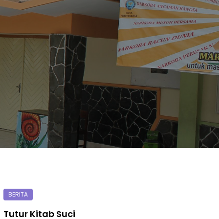
Tutur Kitab Suci