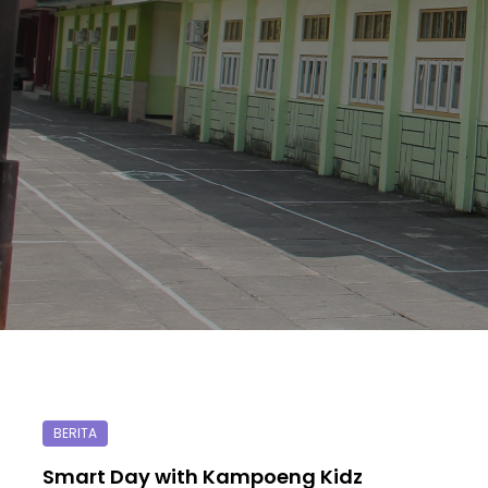
Smart Day with Kampoeng Kidz