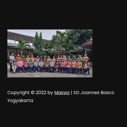
Copyright © 2022 by
Maswo
| SD Joannes Bosco
Yogyakarta