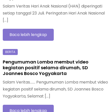
Salam Veritas Hari Anak Nasional (HAN) diperingati
setiap tanggal 23 Juli. Peringatan Hari Anak Nasional
[…]
Baca lebih lengkap
Pengumuman Lomba membut video
kegiatan positif selama dirumah, SD
Joannes Bosco Yogyakarta
Salam Veritas……. Pengumuman Lomba membut video
kegiatan positif selama dirumah, SD Joannes Bosco
Yogyakarta, Selamat […]
Baca lebih lengkap