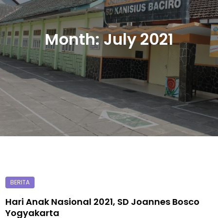
Month:
July 2021
Hari Anak Nasional 2021, SD Joannes Bosco
Yogyakarta