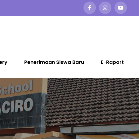
ery
Penerimaan Siswa Baru
E-Raport