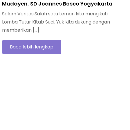
Mudayen, SD Joannes Bosco Yogyakarta
Salam Veritas,Salah satu teman kita mengikuti
Lomba Tutur Kitab Suci. Yuk kita dukung dengan
memberikan […]
Baca lebih lengkap