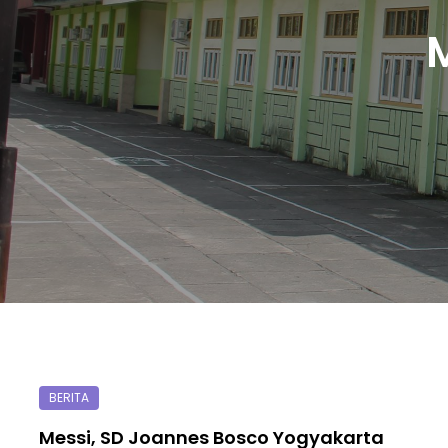
Messi, SD Joannes Bosco Yogyakarta