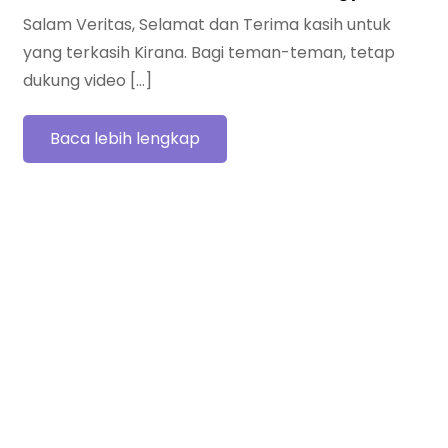
Salam Veritas, Selamat dan Terima kasih untuk
yang terkasih Kirana. Bagi teman-teman, tetap
dukung video […]
Baca lebih lengkap