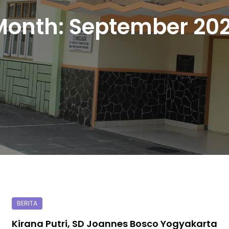
Month:
September 202
Kirana Putri, SD Joannes Bosco Yogyakarta