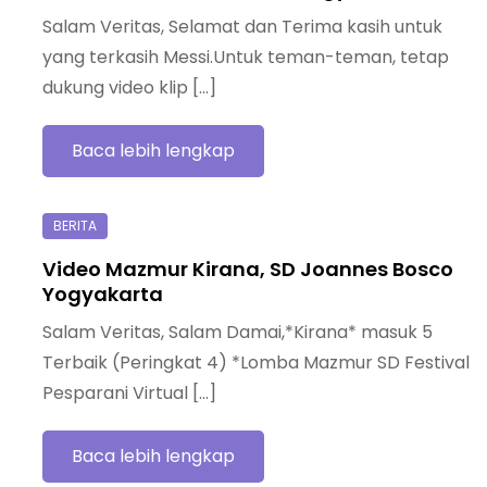
Salam Veritas, Selamat dan Terima kasih untuk
yang terkasih Messi.Untuk teman-teman, tetap
dukung video klip […]
Baca lebih lengkap
Video Mazmur Kirana, SD Joannes Bosco
Yogyakarta
Salam Veritas, Salam Damai,*Kirana* masuk 5
Terbaik (Peringkat 4) *Lomba Mazmur SD Festival
Pesparani Virtual […]
Baca lebih lengkap