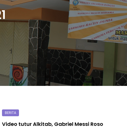
1
Video tutur Alkitab, Gabriel Messi Roso