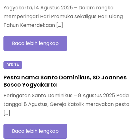
Yogyakarta, 14 Agustus 2025 – Dalam rangka
memperingati Hari Pramuka sekaligus Hari Ulang
Tahun Kemerdekaan […]
Baca lebih lengkap
Pesta nama Santo Dominikus, SD Joannes
Bosco Yogyakarta
Peringatan Santo Dominikus – 8 Agustus 2025 Pada
tanggal 8 Agustus, Gereja Katolik merayakan pesta
[…]
Baca lebih lengkap