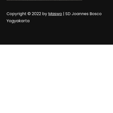
Copyright © 2022 by
Maswo
| SD Joannes Bosco
Yogyakarta