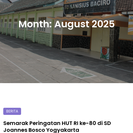
Month:
August 2025
Semarak Peringatan HUT RI ke-80 di SD
Joannes Bosco Yogyakarta