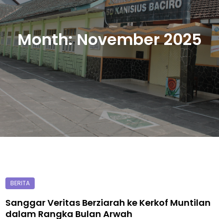
Month:
November 2025
Sanggar Veritas Berziarah ke Kerkof Muntilan
dalam Rangka Bulan Arwah