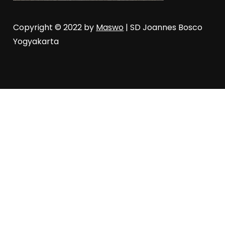
Copyright © 2022 by
Maswo
| SD Joannes Bosco
Yogyakarta