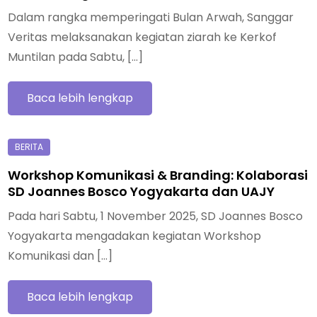
Dalam rangka memperingati Bulan Arwah, Sanggar
Veritas melaksanakan kegiatan ziarah ke Kerkof
Muntilan pada Sabtu, […]
Baca lebih lengkap
Workshop Komunikasi & Branding: Kolaborasi
SD Joannes Bosco Yogyakarta dan UAJY
Pada hari Sabtu, 1 November 2025, SD Joannes Bosco
Yogyakarta mengadakan kegiatan Workshop
Komunikasi dan […]
Baca lebih lengkap