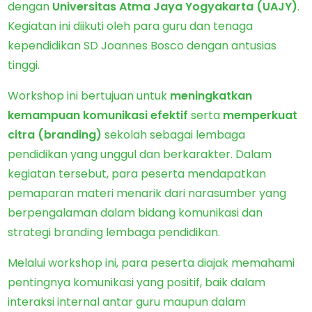
dengan
Universitas Atma Jaya Yogyakarta (UAJY)
.
Kegiatan ini diikuti oleh para guru dan tenaga
kependidikan SD Joannes Bosco dengan antusias
tinggi.
Workshop ini bertujuan untuk
meningkatkan
kemampuan komunikasi efektif
serta
memperkuat
citra (branding)
sekolah sebagai lembaga
pendidikan yang unggul dan berkarakter. Dalam
kegiatan tersebut, para peserta mendapatkan
pemaparan materi menarik dari narasumber yang
berpengalaman dalam bidang komunikasi dan
strategi branding lembaga pendidikan.
Melalui workshop ini, para peserta diajak memahami
pentingnya komunikasi yang positif, baik dalam
interaksi internal antar guru maupun dalam