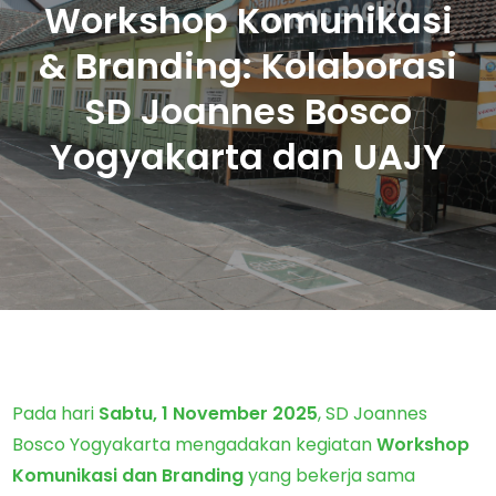
Workshop Komunikasi
& Branding: Kolaborasi
SD Joannes Bosco
Yogyakarta dan UAJY
Pada hari
Sabtu, 1 November 2025
, SD Joannes
Bosco Yogyakarta mengadakan kegiatan
Workshop
Komunikasi dan Branding
yang bekerja sama