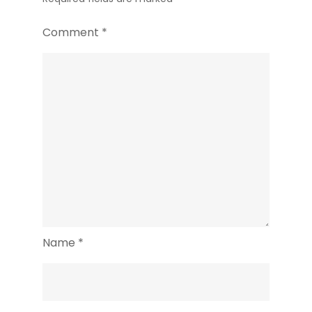
Comment
*
Name
*