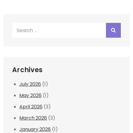
Search
for:
Archives
July 2026
(1)
May 2026
(1)
April 2026
(3)
March 2026
(3)
January 2026
(1)