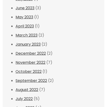
June 2023
(3)
May 2023
(1)
April 2023
(1)
March 2023
(2)
January 2023
(2)
December 2022
(2)
November 2022
(7)
October 2022
(1)
September 2022
(2)
August 2022
(7)
July 2022
(5)