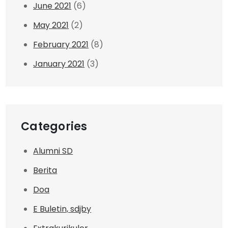
June 2021
(6)
May 2021
(2)
February 2021
(8)
January 2021
(3)
Categories
Alumni SD
Berita
Doa
E Buletin, sdjby