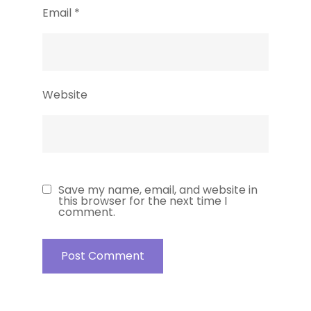
Email
*
Website
Save my name, email, and website in
this browser for the next time I
comment.