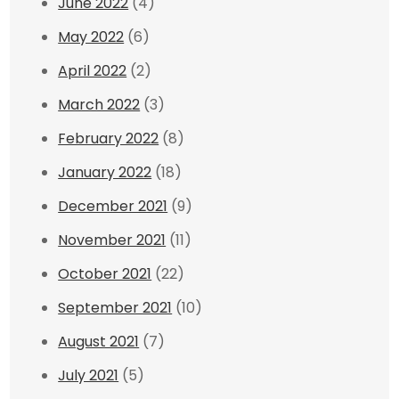
June 2022
(4)
May 2022
(6)
April 2022
(2)
March 2022
(3)
February 2022
(8)
January 2022
(18)
December 2021
(9)
November 2021
(11)
October 2021
(22)
September 2021
(10)
August 2021
(7)
July 2021
(5)