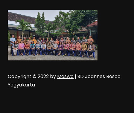
Copyright © 2022 by
Maswo
| SD Joannes Bosco
Yogyakarta