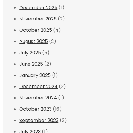
December 2025
(1)
November 2025
(2)
October 2025
(4)
August 2025
(2)
July 2025
(5)
June 2025
(2)
January 2025
(1)
December 2024
(2)
November 2024
(1)
October 2023
(16)
September 2023
(2)
July 2023
(1)