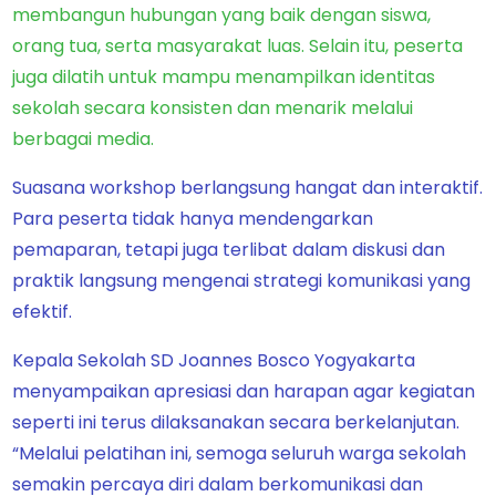
membangun hubungan yang baik dengan siswa,
orang tua, serta masyarakat luas. Selain itu, peserta
juga dilatih untuk mampu menampilkan identitas
sekolah secara konsisten dan menarik melalui
berbagai media.
Suasana workshop berlangsung hangat dan interaktif.
Para peserta tidak hanya mendengarkan
pemaparan, tetapi juga terlibat dalam diskusi dan
praktik langsung mengenai strategi komunikasi yang
efektif.
Kepala Sekolah SD Joannes Bosco Yogyakarta
menyampaikan apresiasi dan harapan agar kegiatan
seperti ini terus dilaksanakan secara berkelanjutan.
“Melalui pelatihan ini, semoga seluruh warga sekolah
semakin percaya diri dalam berkomunikasi dan