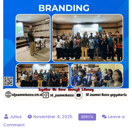
November 4, 2025
Leave a
on
Comment