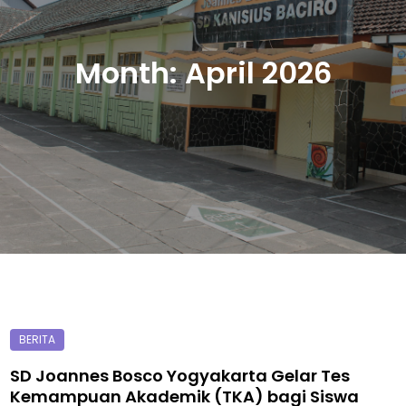
Month:
April 2026
SD Joannes Bosco Yogyakarta Gelar Tes
Kemampuan Akademik (TKA) bagi Siswa