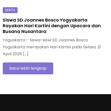
Siswa SD Joannes Bosco Yogyakarta
Rayakan Hari Kartini dengan Upacara dan
Busana Nusantara
Yogyakarta – Siswa-siswi SD Joannes Bosco
Yogyakarta merayakan Hari Kartini pada Selasa, 21
April 2026 […]
Baca lebih lengkap