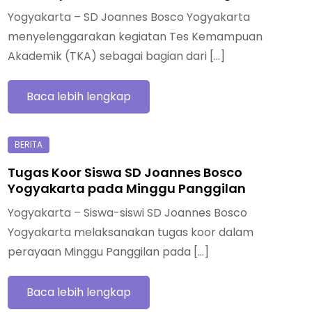
Yogyakarta – SD Joannes Bosco Yogyakarta
menyelenggarakan kegiatan Tes Kemampuan
Akademik (TKA) sebagai bagian dari […]
Baca lebih lengkap
Tugas Koor Siswa SD Joannes Bosco
Yogyakarta pada Minggu Panggilan
Yogyakarta – Siswa-siswi SD Joannes Bosco
Yogyakarta melaksanakan tugas koor dalam
perayaan Minggu Panggilan pada […]
Baca lebih lengkap