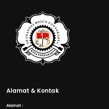
Alamat & Kontak
Alamat :