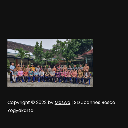
Copyright © 2022 by
Maswo
| SD Joannes Bosco
Yogyakarta