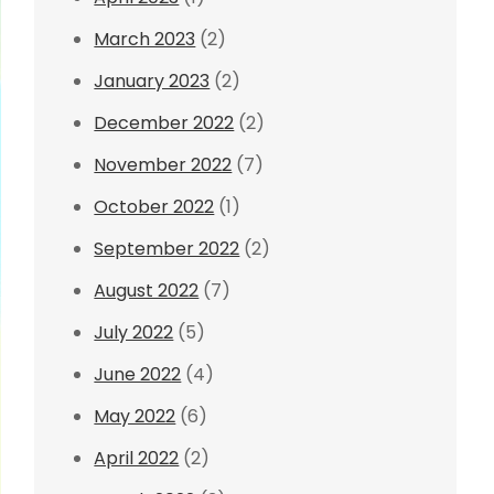
March 2023
(2)
January 2023
(2)
December 2022
(2)
November 2022
(7)
October 2022
(1)
September 2022
(2)
August 2022
(7)
July 2022
(5)
June 2022
(4)
May 2022
(6)
April 2022
(2)