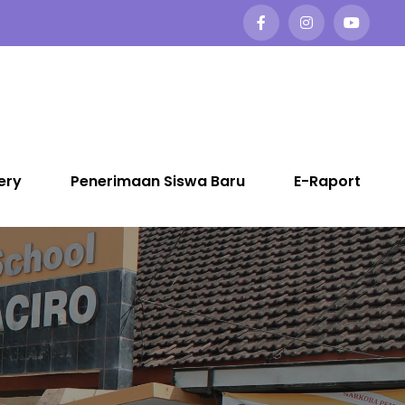
ery
Penerimaan Siswa Baru
E-Raport