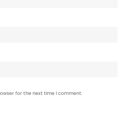
rowser for the next time I comment.