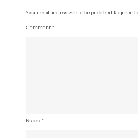
Your email address will not be published.
Required f
Comment
*
Name
*