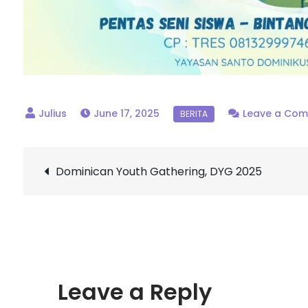
June 17, 2025
Leave a Co
Post
Dominican Youth Gathering, DYG 2025
navigation
Leave a Reply