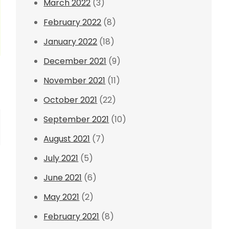
March 2022
(3)
February 2022
(8)
January 2022
(18)
December 2021
(9)
November 2021
(11)
October 2021
(22)
September 2021
(10)
August 2021
(7)
July 2021
(5)
June 2021
(6)
May 2021
(2)
February 2021
(8)