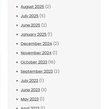
August 2025
(2)
July 2025
(5)
June 2025
(2)
January 2025
(1)
December 2024
(2)
November 2024
(1)
October 2023
(16)
September 2023
(2)
July 2023
(1)
June 2023
(3)
May 2023
(1)
April 2023
(1)