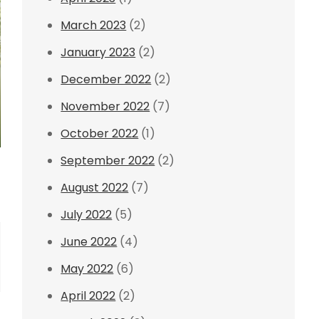
March 2023
(2)
January 2023
(2)
December 2022
(2)
November 2022
(7)
October 2022
(1)
September 2022
(2)
August 2022
(7)
July 2022
(5)
June 2022
(4)
May 2022
(6)
April 2022
(2)