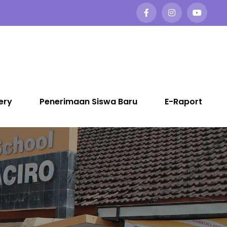
ery
Penerimaan Siswa Baru
E-Raport