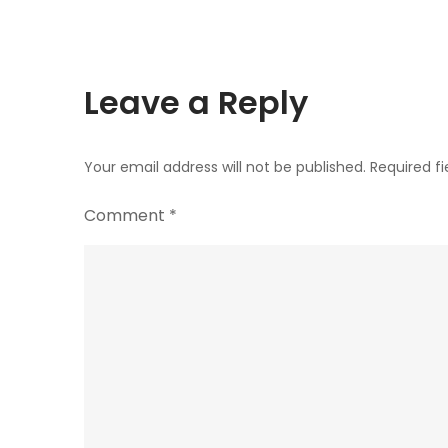
Leave a Reply
Your email address will not be published.
Required f
Comment
*