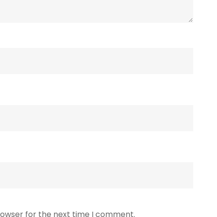
rowser for the next time I comment.