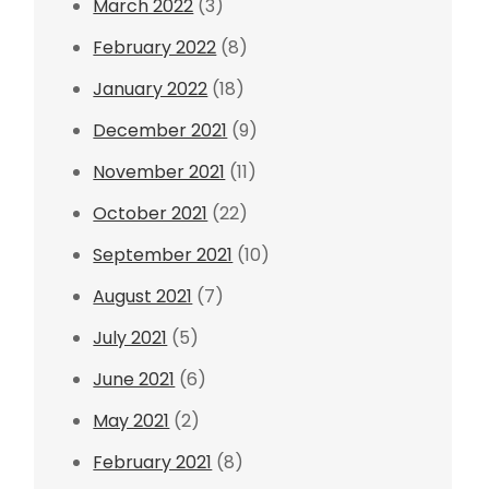
March 2022
(3)
February 2022
(8)
January 2022
(18)
December 2021
(9)
November 2021
(11)
October 2021
(22)
September 2021
(10)
August 2021
(7)
July 2021
(5)
June 2021
(6)
May 2021
(2)
February 2021
(8)