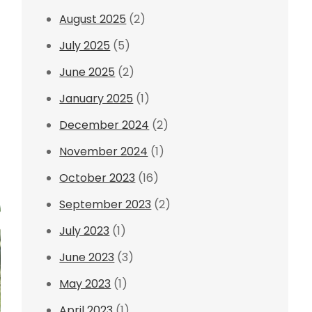
August 2025
(2)
July 2025
(5)
June 2025
(2)
January 2025
(1)
December 2024
(2)
November 2024
(1)
October 2023
(16)
September 2023
(2)
July 2023
(1)
June 2023
(3)
May 2023
(1)
April 2023
(1)