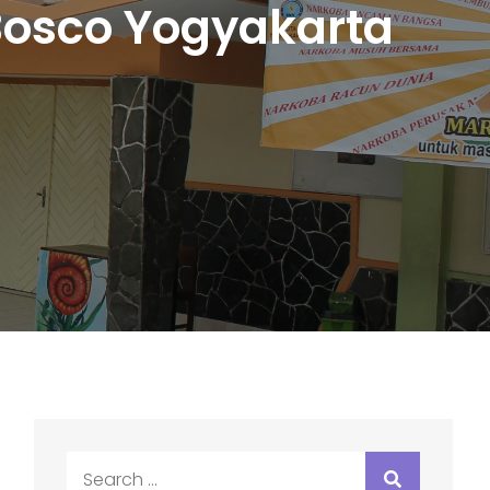
Bosco Yogyakarta
Search