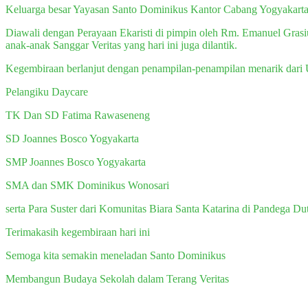
Keluarga besar Yayasan Santo Dominikus Kantor Cabang Yogyakarta 
Diawali dengan Perayaan Ekaristi di pimpin oleh Rm. Emanuel Grasiu
anak-anak Sanggar Veritas yang hari ini juga dilantik.
Kegembiraan berlanjut dengan penampilan-penampilan menarik dari 
Pelangiku Daycare
TK Dan SD Fatima Rawaseneng
SD Joannes Bosco Yogyakarta
SMP Joannes Bosco Yogyakarta
SMA dan SMK Dominikus Wonosari
serta Para Suster dari Komunitas Biara Santa Katarina di Pandega Du
Terimakasih kegembiraan hari ini
Semoga kita semakin meneladan Santo Dominikus
Membangun Budaya Sekolah dalam Terang Veritas