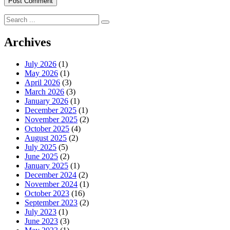
Search
for:
Archives
July 2026
(1)
May 2026
(1)
April 2026
(3)
March 2026
(3)
January 2026
(1)
December 2025
(1)
November 2025
(2)
October 2025
(4)
August 2025
(2)
July 2025
(5)
June 2025
(2)
January 2025
(1)
December 2024
(2)
November 2024
(1)
October 2023
(16)
September 2023
(2)
July 2023
(1)
June 2023
(3)