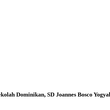
ekolah Dominikan, SD Joannes Bosco Yogya