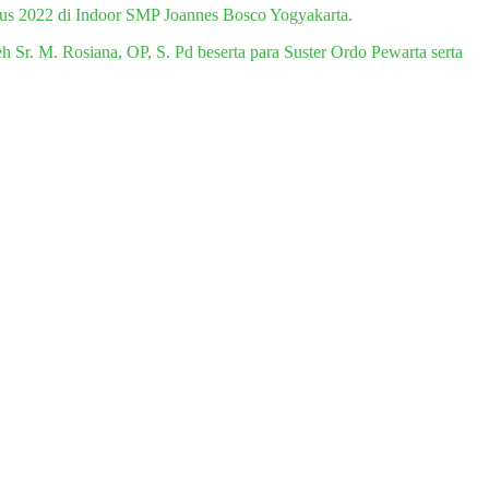
tus 2022 di Indoor SMP Joannes Bosco Yogyakarta.
Sr. M. Rosiana, OP, S. Pd beserta para Suster Ordo Pewarta serta