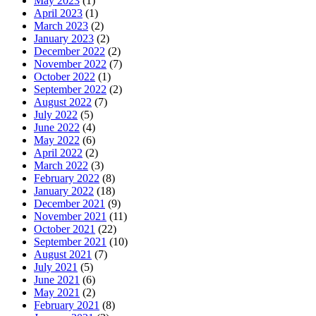
May 2023
(1)
April 2023
(1)
March 2023
(2)
January 2023
(2)
December 2022
(2)
November 2022
(7)
October 2022
(1)
September 2022
(2)
August 2022
(7)
July 2022
(5)
June 2022
(4)
May 2022
(6)
April 2022
(2)
March 2022
(3)
February 2022
(8)
January 2022
(18)
December 2021
(9)
November 2021
(11)
October 2021
(22)
September 2021
(10)
August 2021
(7)
July 2021
(5)
June 2021
(6)
May 2021
(2)
February 2021
(8)