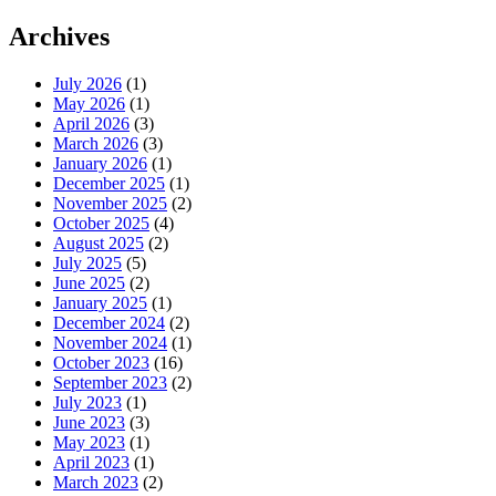
for:
Archives
July 2026
(1)
May 2026
(1)
April 2026
(3)
March 2026
(3)
January 2026
(1)
December 2025
(1)
November 2025
(2)
October 2025
(4)
August 2025
(2)
July 2025
(5)
June 2025
(2)
January 2025
(1)
December 2024
(2)
November 2024
(1)
October 2023
(16)
September 2023
(2)
July 2023
(1)
June 2023
(3)
May 2023
(1)
April 2023
(1)
March 2023
(2)