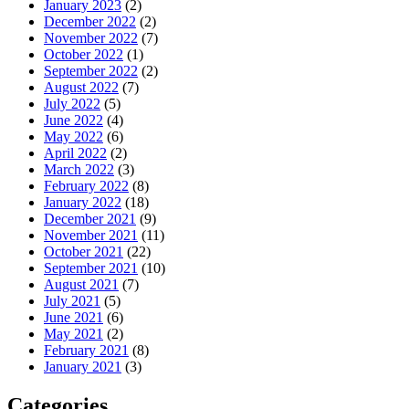
January 2023
(2)
December 2022
(2)
November 2022
(7)
October 2022
(1)
September 2022
(2)
August 2022
(7)
July 2022
(5)
June 2022
(4)
May 2022
(6)
April 2022
(2)
March 2022
(3)
February 2022
(8)
January 2022
(18)
December 2021
(9)
November 2021
(11)
October 2021
(22)
September 2021
(10)
August 2021
(7)
July 2021
(5)
June 2021
(6)
May 2021
(2)
February 2021
(8)
January 2021
(3)
Categories