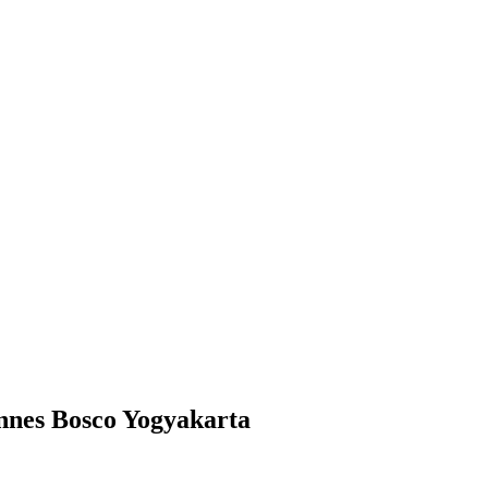
nnes Bosco Yogyakarta