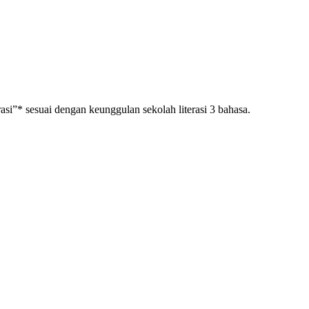
i”* sesuai dengan keunggulan sekolah literasi 3 bahasa.