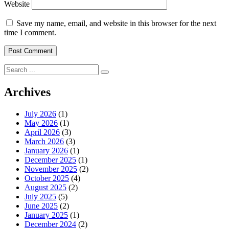
Website
Save my name, email, and website in this browser for the next
time I comment.
Search
for:
Archives
July 2026
(1)
May 2026
(1)
April 2026
(3)
March 2026
(3)
January 2026
(1)
December 2025
(1)
November 2025
(2)
October 2025
(4)
August 2025
(2)
July 2025
(5)
June 2025
(2)
January 2025
(1)
December 2024
(2)