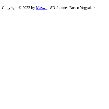
Copyright © 2022 by
Maswo
| SD Joannes Bosco Yogyakarta