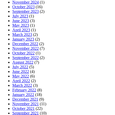
November 2024
(1)
October 2023
(16)
September 2023
(2)
July 2023
(1)
June 2023
(3)
May 2023
(1)
April 2023
(1)
March 2023
(2)
January 2023
(2)
December 2022
(2)
November 2022
(7)
October 2022
(1)
September 2022
(2)
August 2022
(7)
July 2022
(5)
June 2022
(4)
May 2022
(6)
April 2022
(2)
March 2022
(3)
February 2022
(8)
January 2022
(18)
December 2021
(9)
November 2021
(11)
October 2021
(22)
September 2021
(10)