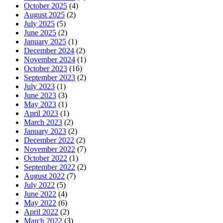
October 2025
(4)
August 2025
(2)
July 2025
(5)
June 2025
(2)
January 2025
(1)
December 2024
(2)
November 2024
(1)
October 2023
(16)
September 2023
(2)
July 2023
(1)
June 2023
(3)
May 2023
(1)
April 2023
(1)
March 2023
(2)
January 2023
(2)
December 2022
(2)
November 2022
(7)
October 2022
(1)
September 2022
(2)
August 2022
(7)
July 2022
(5)
June 2022
(4)
May 2022
(6)
April 2022
(2)
March 2022
(3)