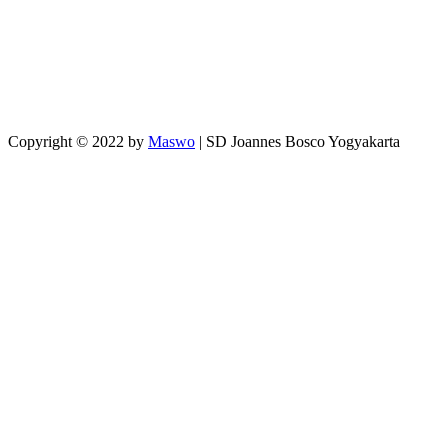
Copyright © 2022 by
Maswo
| SD Joannes Bosco Yogyakarta